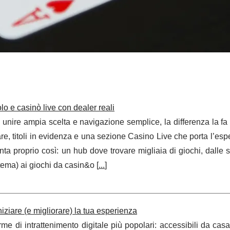
lo e casinò live con dealer reali
unire ampia scelta e navigazione semplice, la differenza la fa 
are, titoli in evidenza e una sezione Casino Live che porta l’esp
ta proprio così: un hub dove trovare migliaia di giochi, dalle s
tema) ai giochi da casin&o [
...
]
niziare (e migliorare) la tua esperienza
me di intrattenimento digitale più popolari: accessibili da casa,