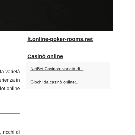
it.online-poker-rooms.net
Casinò online
NetBet Casinos: varietà di...
la varietà
erienza in
Giochi da casinò online:...
lot online
 ricchi di